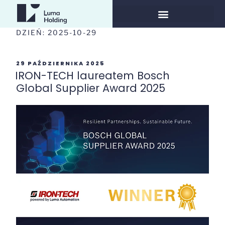
DZIEŃ:
2025-10-29
29 PAŹDZIERNIKA 2025
IRON-TECH laureatem Bosch
Global Supplier Award 2025