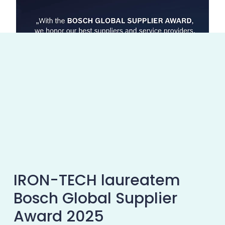
IRON-TECH laureatem
Bosch Global Supplier
Award 2025