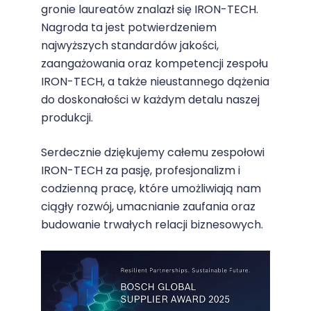
gronie laureatów znalazł się
IRON-TECH
.
Nagroda ta jest potwierdzeniem
najwyższych standardów jakości,
zaangażowania oraz kompetencji zespołu
IRON-TECH, a także nieustannego dążenia
do doskonałości w każdym detalu naszej
produkcji.
Serdecznie dziękujemy całemu zespołowi
IRON-TECH za pasję, profesjonalizm i
codzienną pracę, które umożliwiają nam
ciągły rozwój, umacnianie zaufania oraz
budowanie trwałych relacji biznesowych.