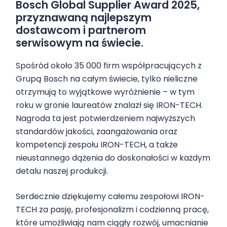
Bosch Global Supplier Award 2025,
przyznawaną najlepszym
dostawcom i partnerom
serwisowym na świecie.
Spośród około 35 000 firm współpracujących z
Grupą Bosch
na całym świecie, tylko nieliczne
otrzymują to wyjątkowe wyróżnienie – w tym
roku w gronie laureatów znalazł się
IRON-TECH
.
Nagroda ta jest potwierdzeniem najwyższych
standardów jakości, zaangażowania oraz
kompetencji zespołu IRON-TECH, a także
nieustannego dążenia do doskonałości w każdym
detalu naszej produkcji.
Serdecznie dziękujemy całemu zespołowi IRON-
TECH za pasję, profesjonalizm i codzienną pracę,
które umożliwiają nam ciągły rozwój, umacnianie