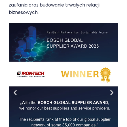
zaufania oraz budowanie trwałych relacji
biznesowych.