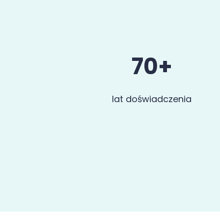
70+
lat doświadczenia