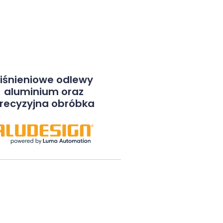
iśnieniowe odlewy
aluminium oraz
recyzyjna obróbka