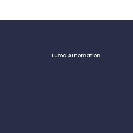
Luma Automation