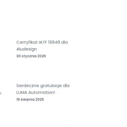
Certyfikat IATF 16949 dla
Aludesign
30 stycznia 2026
Serdeczne gratulacje dla
,
LUMA Automation!
19 sierpnia 2025