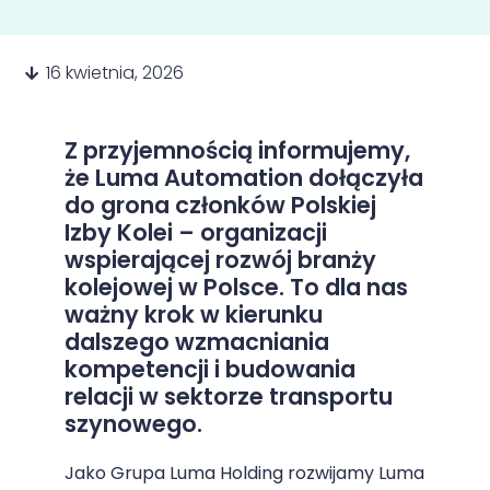
16 kwietnia, 2026
Z przyjemnością informujemy,
że Luma Automation dołączyła
do grona członków Polskiej
Izby Kolei – organizacji
wspierającej rozwój branży
kolejowej w Polsce. To dla nas
ważny krok w kierunku
dalszego wzmacniania
kompetencji i budowania
relacji w sektorze transportu
szynowego.
Jako Grupa Luma Holding rozwijamy Luma