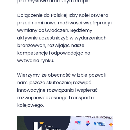
przemysłowe na każdym etapie.
Dołączenie do Polskiej Izby Kolei otwiera
przed nami nowe możliwości współpracy i
wymiany doświadczeń. Będziemy
aktywnie uczestniczyć w wydarzeniach
branżowych, rozwijając nasze
kompetencje i odpowiadając na
wyzwania rynku.
Wierzymy, że obecność w Izbie pozwoli
nam jeszcze skuteczniej rozwijać
innowacyjne rozwiązania i wspierać
rozwój nowoczesnego transportu
kolejowego.