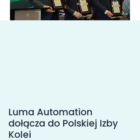
Luma Automation
dołącza do Polskiej Izby
Kolei