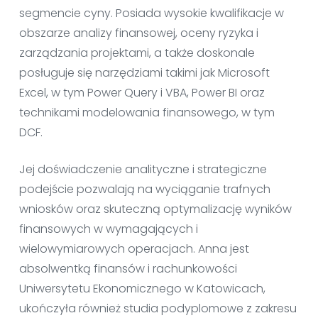
segmencie cyny. Posiada wysokie kwalifikacje w
obszarze analizy finansowej, oceny ryzyka i
zarządzania projektami, a także doskonale
posługuje się narzędziami takimi jak Microsoft
Excel, w tym Power Query i VBA, Power BI oraz
technikami modelowania finansowego, w tym
DCF.
Jej doświadczenie analityczne i strategiczne
podejście pozwalają na wyciąganie trafnych
wniosków oraz skuteczną optymalizację wyników
finansowych w wymagających i
wielowymiarowych operacjach. Anna jest
absolwentką finansów i rachunkowości
Uniwersytetu Ekonomicznego w Katowicach,
ukończyła również studia podyplomowe z zakresu