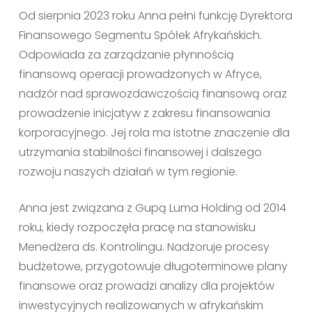
Od sierpnia 2023 roku Anna pełni funkcję Dyrektora
Finansowego Segmentu Spółek Afrykańskich.
Odpowiada za zarządzanie płynnością
finansową operacji prowadzonych w Afryce,
nadzór nad sprawozdawczością finansową oraz
prowadzenie inicjatyw z zakresu finansowania
korporacyjnego. Jej rola ma istotne znaczenie dla
utrzymania stabilności finansowej i dalszego
rozwoju naszych działań w tym regionie.
Anna jest związana z Gupą Luma Holding od 2014
roku, kiedy rozpoczęła pracę na stanowisku
Menedżera ds. Kontrolingu. Nadzoruje procesy
budżetowe, przygotowuje długoterminowe plany
finansowe oraz prowadzi analizy dla projektów
inwestycyjnych realizowanych w afrykańskim