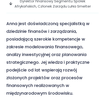
Dyrektor Finansowy Segmentu Spółek
Afrykańskich, Członek Zarządu LuNa Smelter
Anna jest doświadczoną specjalistką w
dziedzinie finansów i zarządzania,
posiadającą szerokie kompetencje w
zakresie modelowania finansowego,
analizy inwestycyjnej oraz planowania
strategicznego. Jej wiedza i praktyczne
podejście od lat wspierają rozwój
złożonych projektów oraz procesów
finansowych realizowanych w
międzynarodowym środowisku.